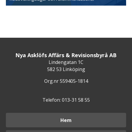
Nya Asklöfs Affärs & Revisionsbyrå AB
Lindengatan 1C
582 53 Linköping
Org.nr 559405-1814
Telefon: 013-31 58 55
Hem