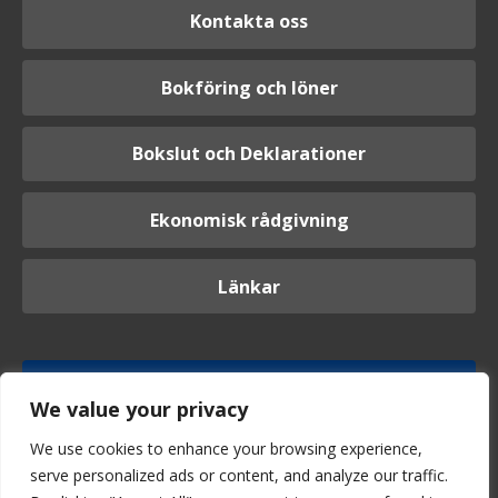
Kontakta oss
Bokföring och löner
Bokslut och Deklarationer
Ekonomisk rådgivning
Länkar
Logga in
We value your privacy
We use cookies to enhance your browsing experience,
serve personalized ads or content, and analyze our traffic.