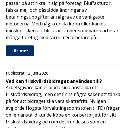
passar på att rikta in sig på företag. Bluffakturor,
falska mejl och påstådda ändringar av
betalningsuppgifter är några av de vanligaste
metoderna. Med några enkla kontroller kan du
minska risken att bli lurad. Under sommaren arbetar
många företag med färre medarbetare på …
Läs mer
Publicerat 12 juni 2026
Vad kan friskvårdsbidraget användas till?
Arbetsgivare kan erbjuda sina anställda ett
friskvårdsbidrag, men det finns några saker att tänka
på för att bidraget ska vara skattefritt. Nyligen
avgjorde Högsta förvaltningsdomstolen (HFD) frågan
om en anställd kunde köpa en konsertbiljett för sitt
friskvårdsbidrag och om det kunde ses som en