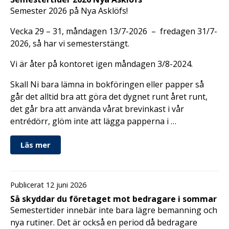
Semester 2026 på Nya Asklöfs!
Vecka 29 – 31, måndagen 13/7-2026 – fredagen 31/7-
2026, så har vi semesterstängt.
Vi är åter på kontoret igen måndagen 3/8-2024.
Skall Ni bara lämna in bokföringen eller papper så
går det alltid bra att göra det dygnet runt året runt,
det går bra att använda vårat brevinkast i vår
entrédörr, glöm inte att lägga papperna i …
Läs mer
Publicerat 12 juni 2026
Så skyddar du företaget mot bedragare i sommar
Semestertider innebär inte bara lägre bemanning och
nya rutiner. Det är också en period då bedragare