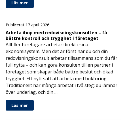
Läs mer
Publicerat 17 april 2026
Arbeta ihop med redovisningskonsulten – få
bättre kontroll och trygghet i företaget
Allt fler företagare arbetar direkt i sina
ekonomisystem. Men det är först när du och din
redovisningskonsult arbetar tillsammans som du får
full nytta – och kan göra konsulten till en partner i
företaget som skapar både bättre beslut och ökad
trygghet. Ett nytt sätt att arbeta med bokföring
Traditionellt har många arbetat i två steg: du lämnar
över underlag, och din …
Läs mer