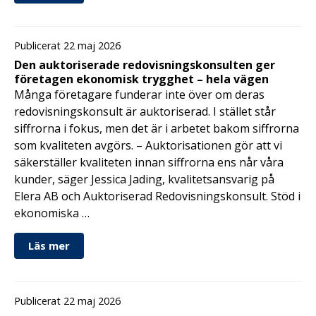
Publicerat 22 maj 2026
Den auktoriserade redovisningskonsulten ger
företagen ekonomisk trygghet – hela vägen
Många företagare funderar inte över om deras
redovisningskonsult är auktoriserad. I stället står
siffrorna i fokus, men det är i arbetet bakom siffrorna
som kvaliteten avgörs. – Auktorisationen gör att vi
säkerställer kvaliteten innan siffrorna ens når våra
kunder, säger Jessica Jading, kvalitetsansvarig på
Elera AB och Auktoriserad Redovisningskonsult. Stöd i
ekonomiska …
Läs mer
Publicerat 22 maj 2026