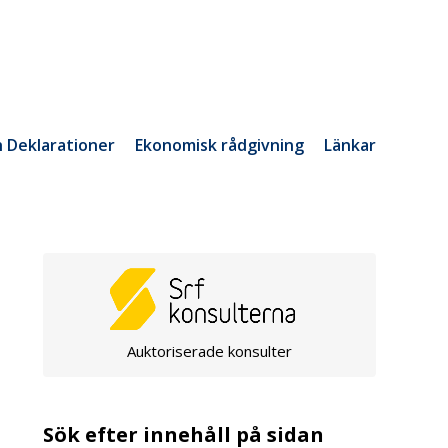
h Deklarationer
Ekonomisk rådgivning
Länkar
Auktoriserade konsulter
Sök efter innehåll på sidan