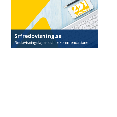
Srfredovisning.se
Redovisningslagar och rekommendationer