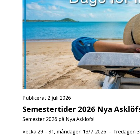
Publicerat 2 juli 2026
Semestertider 2026 Nya Asklöf
Semester 2026 på Nya Asklöfs!
Vecka 29 – 31, måndagen 13/7-2026 – fredagen 31