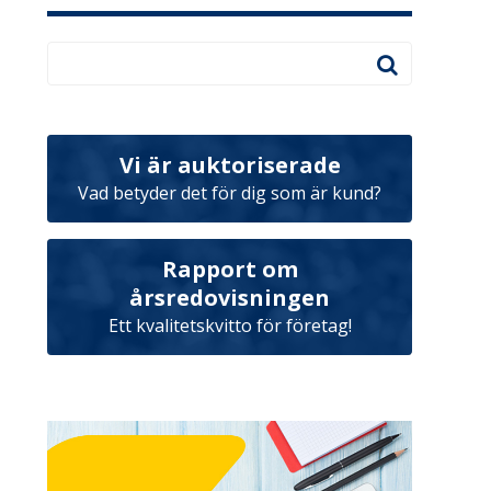
Vi är auktoriserade
Vad betyder det för dig som är kund?
Rapport om
årsredovisningen
Ett kvalitetskvitto för företag!