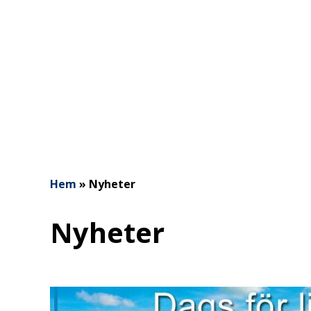
Hem
»
Nyheter
Nyheter