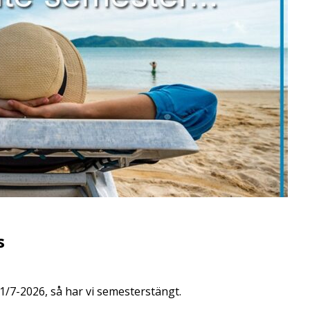
s
/7-2026, så har vi semesterstängt.