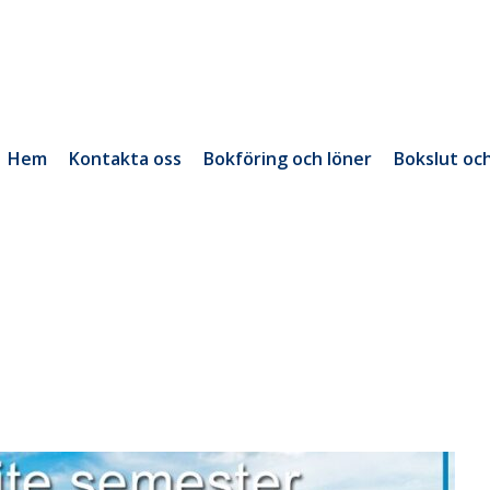
Hem
Kontakta oss
Bokföring och löner
Bokslut oc