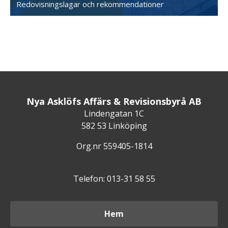
Redovisningslagar och rekommendationer
Nya Asklöfs Affärs & Revisionsbyrå AB
Lindengatan 1C
582 53 Linköping
Org.nr 559405-1814
Telefon: 013-31 58 55
Hem