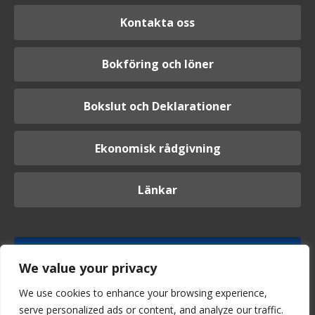
Kontakta oss
Bokföring och löner
Bokslut och Deklarationer
Ekonomisk rådgivning
Länkar
Logga in
We value your privacy
We use cookies to enhance your browsing experience,
serve personalized ads or content, and analyze our traffic.