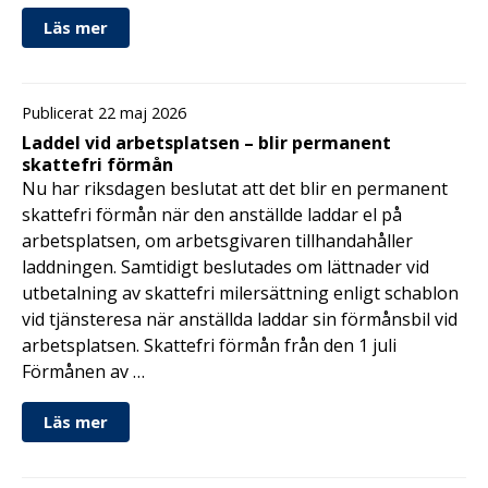
Läs mer
Publicerat 22 maj 2026
Laddel vid arbetsplatsen – blir permanent
skattefri förmån
Nu har riksdagen beslutat att det blir en permanent
skattefri förmån när den anställde laddar el på
arbetsplatsen, om arbetsgivaren tillhandahåller
laddningen. Samtidigt beslutades om lättnader vid
utbetalning av skattefri milersättning enligt schablon
vid tjänsteresa när anställda laddar sin förmånsbil vid
arbetsplatsen. Skattefri förmån från den 1 juli
Förmånen av …
Läs mer