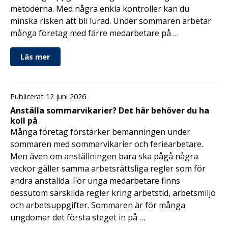
metoderna. Med några enkla kontroller kan du
minska risken att bli lurad. Under sommaren arbetar
många företag med färre medarbetare på …
Läs mer
Publicerat 12 juni 2026
Anställa sommarvikarier? Det här behöver du ha
koll på
Många företag förstärker bemanningen under
sommaren med sommarvikarier och feriearbetare.
Men även om anställningen bara ska pågå några
veckor gäller samma arbetsrättsliga regler som för
andra anställda. För unga medarbetare finns
dessutom särskilda regler kring arbetstid, arbetsmiljö
och arbetsuppgifter. Sommaren är för många
ungdomar det första steget in på …