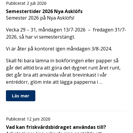
Publicerat 2 juli 2026
Semestertider 2026 Nya Asklöfs
Semester 2026 på Nya Asklöfs!
Vecka 29 – 31, måndagen 13/7-2026 – fredagen 31/7-
2026, så har vi semesterstängt.
Vi är åter på kontoret igen måndagen 3/8-2024.
Skall Ni bara lämna in bokföringen eller papper så
går det alltid bra att göra det dygnet runt året runt,
det går bra att använda vårat brevinkast i vår
entrédörr, glöm inte att lägga papperna i …
Läs mer
Publicerat 12 juni 2026
Vad kan friskvårdsbidraget användas till?