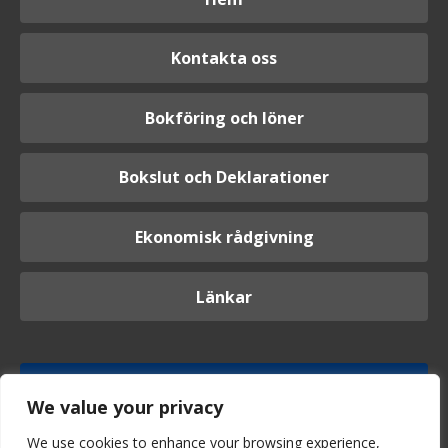
Kontakta oss
Bokföring och löner
Bokslut och Deklarationer
Ekonomisk rådgivning
Länkar
Logga in
We value your privacy
We use cookies to enhance your browsing experience,