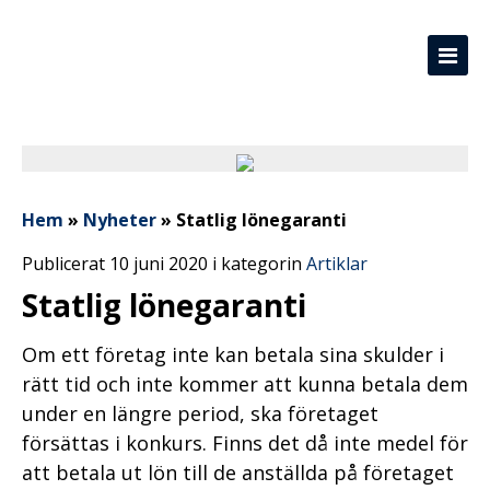
Hem
»
Nyheter
»
Statlig lönegaranti
Publicerat 10 juni 2020 i kategorin
Artiklar
Statlig lönegaranti
Om ett företag inte kan betala sina skulder i
rätt tid och inte kommer att kunna betala dem
under en längre period, ska företaget
försättas i konkurs. Finns det då inte medel för
att betala ut lön till de anställda på företaget