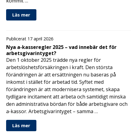
kommit …
Läs mer
Publicerat 17 april 2026
Nya a-kasseregler 2025 – vad innebär det för
arbetsgivarintyget?
Den 1 oktober 2025 trädde nya regler för
arbetslöshetsförsäkringen i kraft. Den största
förändringen är att ersättningen nu baseras på
inkomst i stället för arbetad tid. Syftet med
förändringen är att modernisera systemet, skapa
tydligare incitament att arbeta och samtidigt minska
den administrativa bördan för både arbetsgivare och
a-kassor. Arbetsgivarintyget – samma …
Läs mer