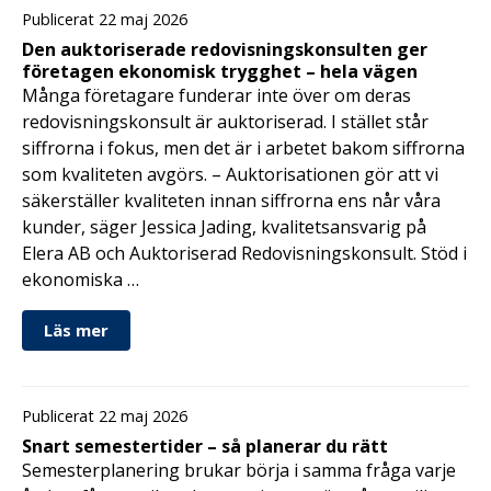
Publicerat 22 maj 2026
Den auktoriserade redovisningskonsulten ger
företagen ekonomisk trygghet – hela vägen
Många företagare funderar inte över om deras
redovisningskonsult är auktoriserad. I stället står
siffrorna i fokus, men det är i arbetet bakom siffrorna
som kvaliteten avgörs. – Auktorisationen gör att vi
säkerställer kvaliteten innan siffrorna ens når våra
kunder, säger Jessica Jading, kvalitetsansvarig på
Elera AB och Auktoriserad Redovisningskonsult. Stöd i
ekonomiska …
Läs mer
Publicerat 22 maj 2026
Snart semestertider – så planerar du rätt
Semesterplanering brukar börja i samma fråga varje