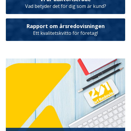
Vad betyder det för dig som är kund?
Rapport om årsredovisningen
Ett kvalitetskvitto för företag!