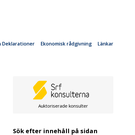
h Deklarationer
Ekonomisk rådgivning
Länkar
Auktoriserade konsulter
Sök efter innehåll på sidan