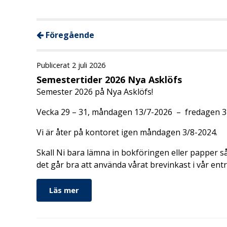
Föregående
Publicerat 2 juli 2026
Semestertider 2026 Nya Asklöfs
Semester 2026 på Nya Asklöfs!
Vecka 29 – 31, måndagen 13/7-2026 – fredagen 31
Vi är åter på kontoret igen måndagen 3/8-2024.
Skall Ni bara lämna in bokföringen eller papper så 
det går bra att använda vårat brevinkast i vår ent
Läs mer