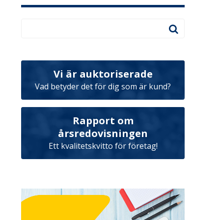
Vi är auktoriserade
Vad betyder det för dig som är kund?
Rapport om
årsredovisningen
Ett kvalitetskvitto för företag!