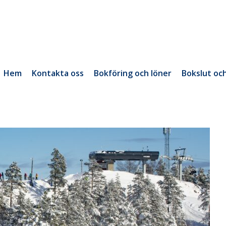
Hem
Kontakta oss
Bokföring och löner
Bokslut oc