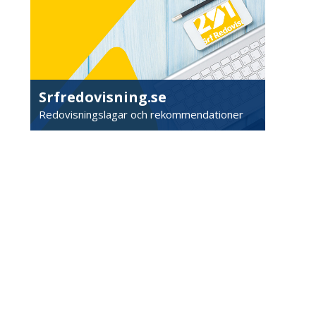
Srfredovisning.se
Redovisningslagar och rekommendationer