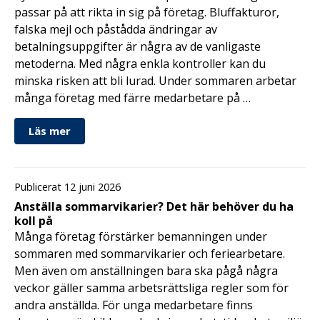
passar på att rikta in sig på företag. Bluffakturor,
falska mejl och påstådda ändringar av
betalningsuppgifter är några av de vanligaste
metoderna. Med några enkla kontroller kan du
minska risken att bli lurad. Under sommaren arbetar
många företag med färre medarbetare på …
Läs mer
Publicerat 12 juni 2026
Anställa sommarvikarier? Det här behöver du ha
koll på
Många företag förstärker bemanningen under
sommaren med sommarvikarier och feriearbetare.
Men även om anställningen bara ska pågå några
veckor gäller samma arbetsrättsliga regler som för
andra anställda. För unga medarbetare finns