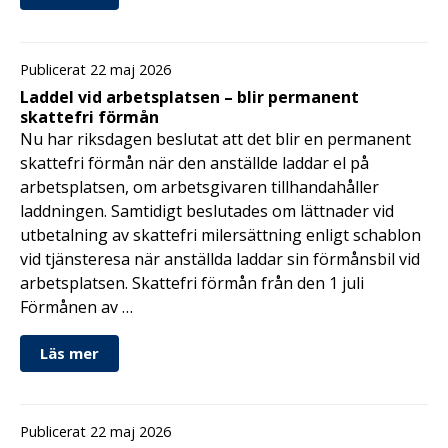
Publicerat 22 maj 2026
Laddel vid arbetsplatsen – blir permanent
skattefri förmån
Nu har riksdagen beslutat att det blir en permanent
skattefri förmån när den anställde laddar el på
arbetsplatsen, om arbetsgivaren tillhandahåller
laddningen. Samtidigt beslutades om lättnader vid
utbetalning av skattefri milersättning enligt schablon
vid tjänsteresa när anställda laddar sin förmånsbil vid
arbetsplatsen. Skattefri förmån från den 1 juli
Förmånen av …
Läs mer
Publicerat 22 maj 2026