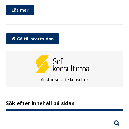
Läs mer
Gå till startsidan
Auktoriserade konsulter
Sök efter innehåll på sidan