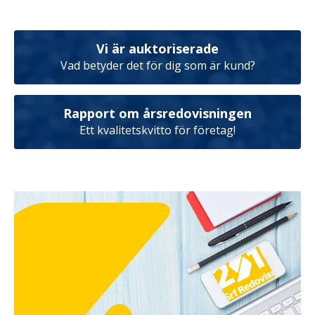
Vi är auktoriserade
Vad betyder det för dig som är kund?
Rapport om årsredovisningen
Ett kvalitetskvitto för företag!