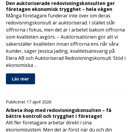
Den auktoriserade redovisningskonsulten ger
företagen ekonomisk trygghet – hela vägen
Många företagare funderar inte över om deras
redovisningskonsult är auktoriserad. I stället står
siffrorna i fokus, men det är i arbetet bakom siffrorna
som kvaliteten avgörs. – Auktorisationen gör att vi
säkerställer kvaliteten innan siffrorna ens når våra
kunder, säger Jessica Jading, kvalitetsansvarig på
Elera AB och Auktoriserad Redovisningskonsult. Stöd i
ekonomiska …
Läs mer
Publicerat 17 april 2026
Arbeta ihop med redovisningskonsulten – få
bättre kontroll och trygghet i företaget
Allt fler företagare arbetar direkt i sina
ekonomisystem. Men det är först när du och din