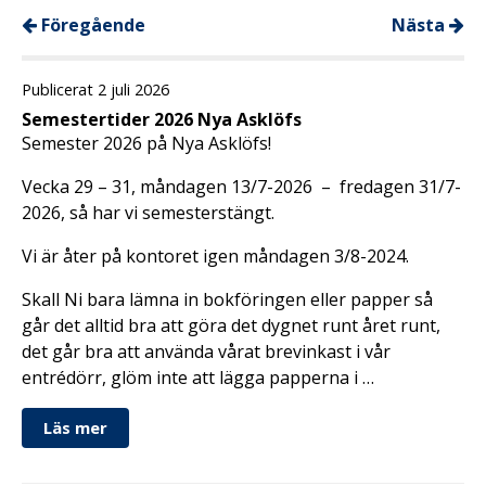
Föregående
Nästa
Publicerat 2 juli 2026
Semestertider 2026 Nya Asklöfs
Semester 2026 på Nya Asklöfs!
Vecka 29 – 31, måndagen 13/7-2026 – fredagen 31/7-
2026, så har vi semesterstängt.
Vi är åter på kontoret igen måndagen 3/8-2024.
Skall Ni bara lämna in bokföringen eller papper så
går det alltid bra att göra det dygnet runt året runt,
det går bra att använda vårat brevinkast i vår
entrédörr, glöm inte att lägga papperna i …
Läs mer