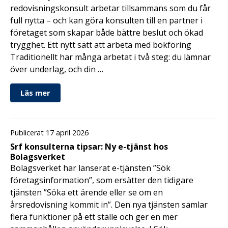
redovisningskonsult arbetar tillsammans som du får
full nytta – och kan göra konsulten till en partner i
företaget som skapar både bättre beslut och ökad
trygghet. Ett nytt sätt att arbeta med bokföring
Traditionellt har många arbetat i två steg: du lämnar
över underlag, och din …
Läs mer
Publicerat 17 april 2026
Srf konsulterna tipsar: Ny e-tjänst hos
Bolagsverket
Bolagsverket har lanserat e-tjänsten ”Sök
företagsinformation”, som ersätter den tidigare
tjänsten ”Söka ett ärende eller se om en
årsredovisning kommit in”. Den nya tjänsten samlar
flera funktioner på ett ställe och ger en mer