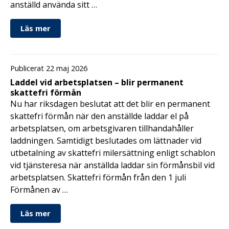
anställd använda sitt …
Läs mer
Publicerat 22 maj 2026
Laddel vid arbetsplatsen – blir permanent
skattefri förmån
Nu har riksdagen beslutat att det blir en permanent
skattefri förmån när den anställde laddar el på
arbetsplatsen, om arbetsgivaren tillhandahåller
laddningen. Samtidigt beslutades om lättnader vid
utbetalning av skattefri milersättning enligt schablon
vid tjänsteresa när anställda laddar sin förmånsbil vid
arbetsplatsen. Skattefri förmån från den 1 juli
Förmånen av …
Läs mer