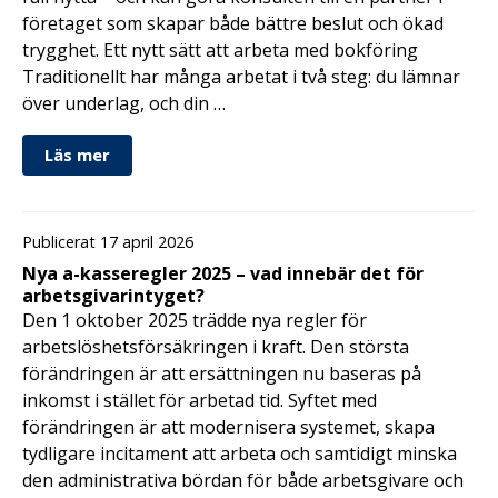
företaget som skapar både bättre beslut och ökad
trygghet. Ett nytt sätt att arbeta med bokföring
Traditionellt har många arbetat i två steg: du lämnar
över underlag, och din …
Läs mer
Publicerat 17 april 2026
Nya a-kasseregler 2025 – vad innebär det för
arbetsgivarintyget?
Den 1 oktober 2025 trädde nya regler för
arbetslöshetsförsäkringen i kraft. Den största
förändringen är att ersättningen nu baseras på
inkomst i stället för arbetad tid. Syftet med
förändringen är att modernisera systemet, skapa
tydligare incitament att arbeta och samtidigt minska
den administrativa bördan för både arbetsgivare och