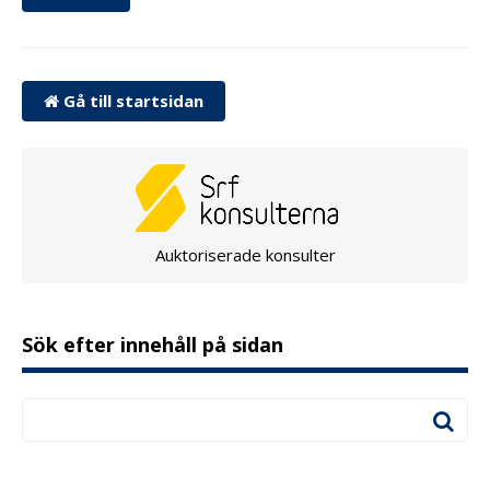
Gå till startsidan
Auktoriserade konsulter
Sök efter innehåll på sidan