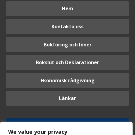
Hem
Kontakta oss
Bokföring och löner
Bokslut och Deklarationer
Ekonomisk rådgivning
Länkar
Logga in
We value your privacy