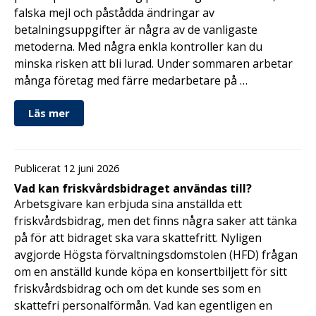
falska mejl och påstådda ändringar av
betalningsuppgifter är några av de vanligaste
metoderna. Med några enkla kontroller kan du
minska risken att bli lurad. Under sommaren arbetar
många företag med färre medarbetare på …
Läs mer
Publicerat 12 juni 2026
Vad kan friskvårdsbidraget användas till?
Arbetsgivare kan erbjuda sina anställda ett
friskvårdsbidrag, men det finns några saker att tänka
på för att bidraget ska vara skattefritt. Nyligen
avgjorde Högsta förvaltningsdomstolen (HFD) frågan
om en anställd kunde köpa en konsertbiljett för sitt
friskvårdsbidrag och om det kunde ses som en
skattefri personalförmån. Vad kan egentligen en