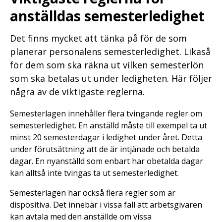
anställdas semesterledighet
Det finns mycket att tänka på för de som
planerar personalens semesterledighet. Likaså
för dem som ska räkna ut vilken semesterlön
som ska betalas ut under ledigheten. Här följer
några av de viktigaste reglerna.
Semesterlagen innehåller flera tvingande regler om
semesterledighet. En anställd måste till exempel ta ut
minst 20 semesterdagar i ledighet under året. Detta
under förutsättning att de är intjänade och betalda
dagar. En nyanställd som enbart har obetalda dagar
kan alltså inte tvingas ta ut semesterledighet.
Semesterlagen har också flera regler som är
dispositiva. Det innebär i vissa fall att arbetsgivaren
kan avtala med den anställde om vissa