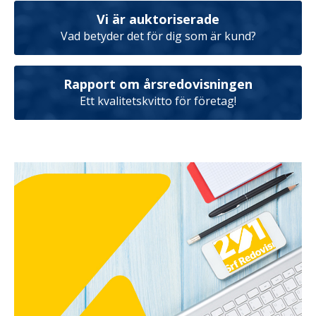
Vi är auktoriserade
Vad betyder det för dig som är kund?
Rapport om årsredovisningen
Ett kvalitetskvitto för företag!