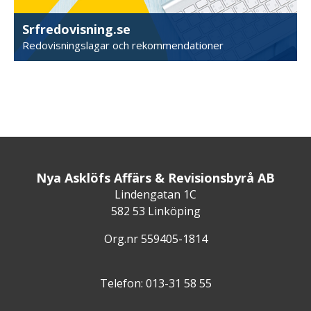
Srfredovisning.se
Redovisningslagar och rekommendationer
Nya Asklöfs Affärs & Revisionsbyrå AB
Lindengatan 1C
582 53 Linköping
Org.nr 559405-1814
Telefon: 013-31 58 55