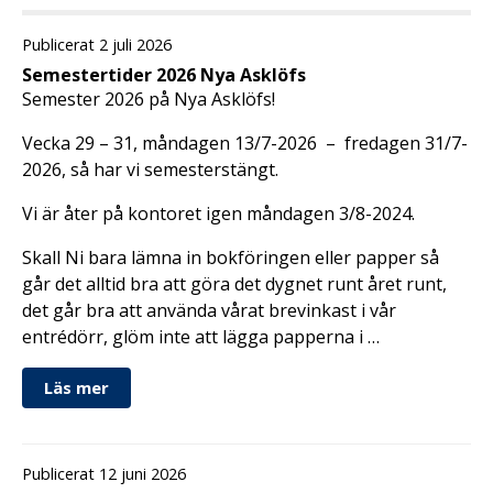
Publicerat 2 juli 2026
Semestertider 2026 Nya Asklöfs
Semester 2026 på Nya Asklöfs!
Vecka 29 – 31, måndagen 13/7-2026 – fredagen 31/7-
2026, så har vi semesterstängt.
Vi är åter på kontoret igen måndagen 3/8-2024.
Skall Ni bara lämna in bokföringen eller papper så
går det alltid bra att göra det dygnet runt året runt,
det går bra att använda vårat brevinkast i vår
entrédörr, glöm inte att lägga papperna i …
Läs mer
Publicerat 12 juni 2026