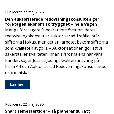
Publicerat 22 maj 2026
Den auktoriserade redovisningskonsulten ger
företagen ekonomisk trygghet – hela vägen
Många företagare funderar inte över om deras
redovisningskonsult är auktoriserad. I stället står
siffrorna i fokus, men det är i arbetet bakom siffrorna
som kvaliteten avgörs. – Auktorisationen gör att vi
säkerställer kvaliteten innan siffrorna ens når våra
kunder, säger Jessica Jading, kvalitetsansvarig på
Elera AB och Auktoriserad Redovisningskonsult. Stöd i
ekonomiska …
Läs mer
Publicerat 22 maj 2026
Snart semestertider – så planerar du rätt