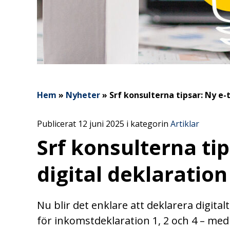
Hem
»
Nyheter
»
Srf konsulterna tipsar: Ny e-t
Publicerat 12 juni 2025 i kategorin
Artiklar
Srf konsulterna tip
digital deklaration
Nu blir det enklare att deklarera digital
för inkomstdeklaration 1, 2 och 4 – med 