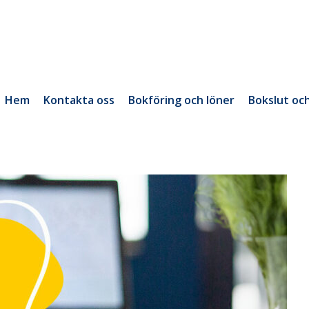
Hem
Kontakta oss
Bokföring och löner
Bokslut oc