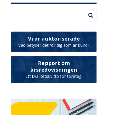
Vi är auktoriserade
Vad betyder det för dig som är kund?
Rapport om
årsredovisningen
Ett kvalitetskvitto för företag!