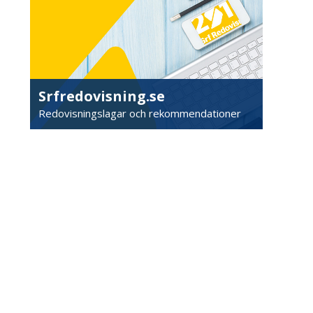
Srfredovisning.se
Redovisningslagar och rekommendationer