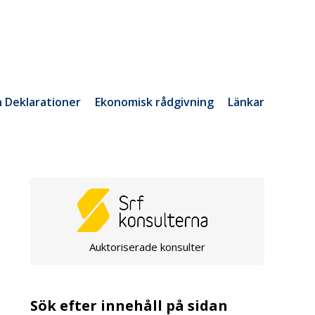
h Deklarationer
Ekonomisk rådgivning
Länkar
Auktoriserade konsulter
Sök efter innehåll på sidan