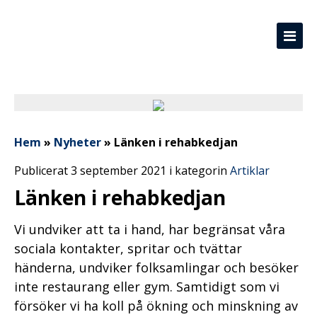
Hem
»
Nyheter
»
Länken i rehabkedjan
Publicerat 3 september 2021 i kategorin
Artiklar
Länken i rehabkedjan
Vi undviker att ta i hand, har begränsat våra
sociala kontakter, spritar och tvättar
händerna, undviker folksamlingar och besöker
inte restaurang eller gym. Samtidigt som vi
försöker vi ha koll på ökning och minskning av