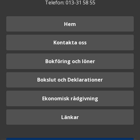
Telefon: 013-31 58 55
Hem
Kontakta oss
Bokföring och löner
Bokslut och Deklarationer
Ekonomisk rådgivning
Länkar