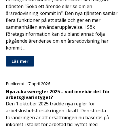
tjänsten ”Söka ett ärende eller se om en
årsredovisning kommit in”. Den nya tjänsten samlar
flera funktioner på ett ställe och ger en mer
sammanhållen användarupplevelse. I Sök
företagsinformation kan du bland annat: följa
pågående ärendense om en årsredovisning har
kommit …
Läs mer
Publicerat 17 april 2026
Nya a-kasseregler 2025 – vad innebär det för
arbetsgivarintyget?
Den 1 oktober 2025 trädde nya regler för
arbetslöshetsförsäkringen i kraft. Den största
förändringen är att ersättningen nu baseras på
inkomst i stället för arbetad tid. Syftet med