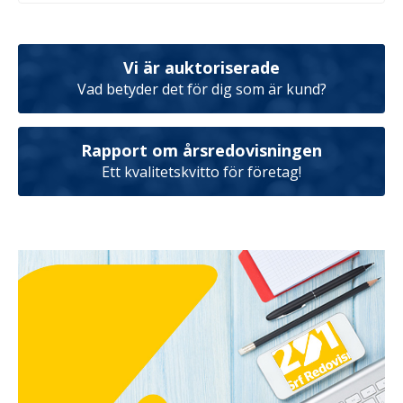
Vi är auktoriserade
Vad betyder det för dig som är kund?
Rapport om årsredovisningen
Ett kvalitetskvitto för företag!