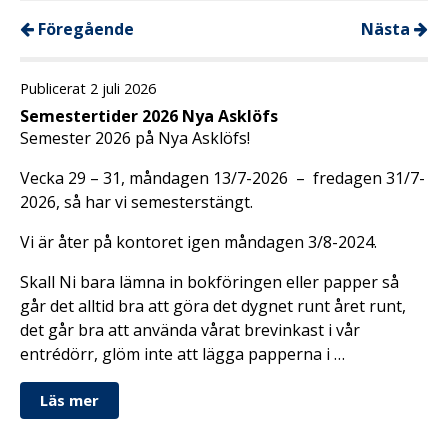
Föregående
Nästa
Publicerat 2 juli 2026
Semestertider 2026 Nya Asklöfs
Semester 2026 på Nya Asklöfs!
Vecka 29 – 31, måndagen 13/7-2026 – fredagen 31/7-
2026, så har vi semesterstängt.
Vi är åter på kontoret igen måndagen 3/8-2024.
Skall Ni bara lämna in bokföringen eller papper så
går det alltid bra att göra det dygnet runt året runt,
det går bra att använda vårat brevinkast i vår
entrédörr, glöm inte att lägga papperna i …
Läs mer