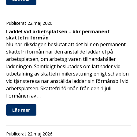
Publicerat 22 maj 2026
Laddel vid arbetsplatsen – blir permanent
skattefri förmån
Nu har riksdagen beslutat att det blir en permanent
skattefri förmån när den anställde laddar el på
arbetsplatsen, om arbetsgivaren tillhandahåller
laddningen. Samtidigt beslutades om lättnader vid
utbetalning av skattefri milersättning enligt schablon
vid tjänsteresa när anställda laddar sin förmånsbil vid
arbetsplatsen. Skattefri förmån från den 1 juli
Förmånen av …
Läs mer
Publicerat 22 maj 2026