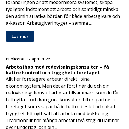
förändringen är att modernisera systemet, skapa
tydligare incitament att arbeta och samtidigt minska
den administrativa bördan för både arbetsgivare och
a-kassor. Arbetsgivarintyget – samma …
Läs mer
Publicerat 17 april 2026
Arbeta ihop med redovisningskonsulten – få
bättre kontroll och trygghet i företaget
Allt fler företagare arbetar direkt i sina
ekonomisystem. Men det är först när du och din
redovisningskonsult arbetar tillsammans som du får
full nytta – och kan göra konsulten till en partner i
företaget som skapar både bättre beslut och ökad
trygghet. Ett nytt sätt att arbeta med bokföring
Traditionellt har många arbetat i två steg: du lämnar
över underlag, och din …