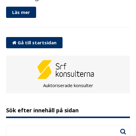
Läs mer
Gå till startsidan
Auktoriserade konsulter
Sök efter innehåll på sidan