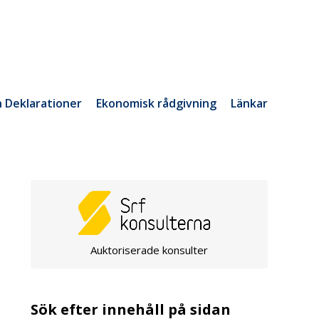
h Deklarationer
Ekonomisk rådgivning
Länkar
Auktoriserade konsulter
Sök efter innehåll på sidan