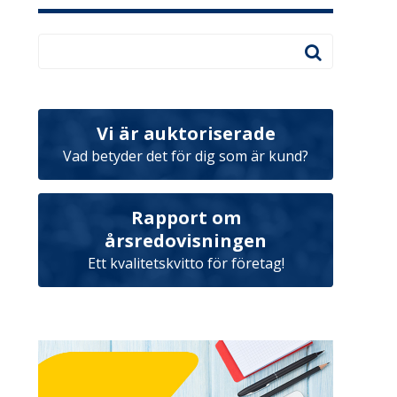
Vi är auktoriserade
Vad betyder det för dig som är kund?
Rapport om
årsredovisningen
Ett kvalitetskvitto för företag!