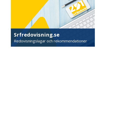
Srfredovisning.se
Redovisningslagar och rekommendationer