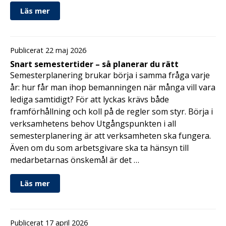
Läs mer
Publicerat 22 maj 2026
Snart semestertider – så planerar du rätt
Semesterplanering brukar börja i samma fråga varje
år: hur får man ihop bemanningen när många vill vara
lediga samtidigt? För att lyckas krävs både
framförhållning och koll på de regler som styr. Börja i
verksamhetens behov Utgångspunkten i all
semesterplanering är att verksamheten ska fungera.
Även om du som arbetsgivare ska ta hänsyn till
medarbetarnas önskemål är det …
Läs mer
Publicerat 17 april 2026