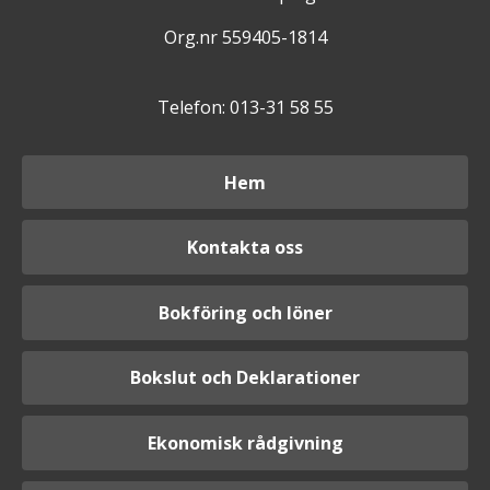
Org.nr 559405-1814
Telefon: 013-31 58 55
Hem
Kontakta oss
Bokföring och löner
Bokslut och Deklarationer
Ekonomisk rådgivning