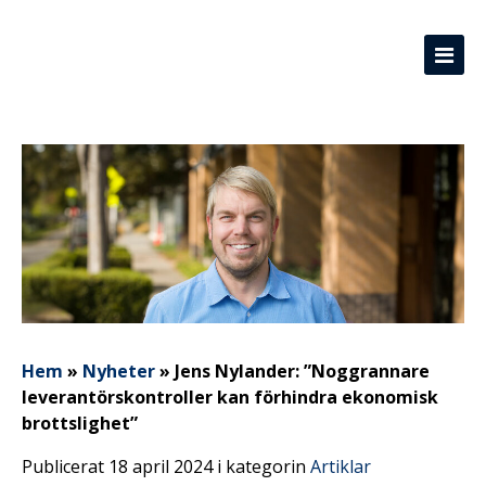
Hem
»
Nyheter
»
Jens Nylander: ”Noggrannare
leverantörskontroller kan förhindra ekonomisk
brottslighet”
Publicerat 18 april 2024 i kategorin
Artiklar