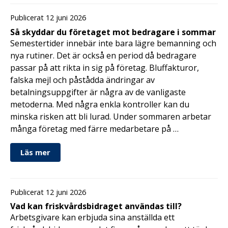
Publicerat 12 juni 2026
Så skyddar du företaget mot bedragare i sommar
Semestertider innebär inte bara lägre bemanning och
nya rutiner. Det är också en period då bedragare
passar på att rikta in sig på företag. Bluffakturor,
falska mejl och påstådda ändringar av
betalningsuppgifter är några av de vanligaste
metoderna. Med några enkla kontroller kan du
minska risken att bli lurad. Under sommaren arbetar
många företag med färre medarbetare på …
Läs mer
Publicerat 12 juni 2026
Vad kan friskvårdsbidraget användas till?
Arbetsgivare kan erbjuda sina anställda ett