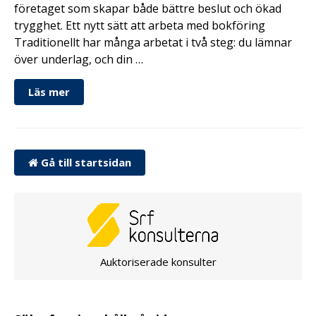
företaget som skapar både bättre beslut och ökad
trygghet. Ett nytt sätt att arbeta med bokföring
Traditionellt har många arbetat i två steg: du lämnar
över underlag, och din …
Läs mer
Gå till startsidan
Auktoriserade konsulter