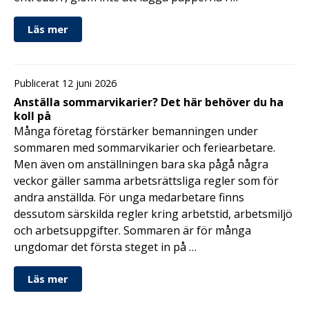
Läs mer
Publicerat 12 juni 2026
Anställa sommarvikarier? Det här behöver du ha
koll på
Många företag förstärker bemanningen under
sommaren med sommarvikarier och feriearbetare.
Men även om anställningen bara ska pågå några
veckor gäller samma arbetsrättsliga regler som för
andra anställda. För unga medarbetare finns
dessutom särskilda regler kring arbetstid, arbetsmiljö
och arbetsuppgifter. Sommaren är för många
ungdomar det första steget in på …
Läs mer