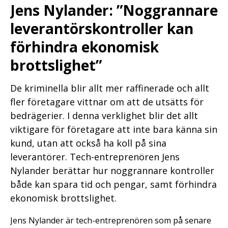
Jens Nylander: ”Noggrannare
leverantörskontroller kan
förhindra ekonomisk
brottslighet”
De kriminella blir allt mer raffinerade och allt
fler företagare vittnar om att de utsätts för
bedrägerier. I denna verklighet blir det allt
viktigare för företagare att inte bara känna sin
kund, utan att också ha koll på sina
leverantörer. Tech-entreprenören Jens
Nylander berättar hur noggrannare kontroller
både kan spara tid och pengar, samt förhindra
ekonomisk brottslighet.
Jens Nylander är tech-entreprenören som på senare