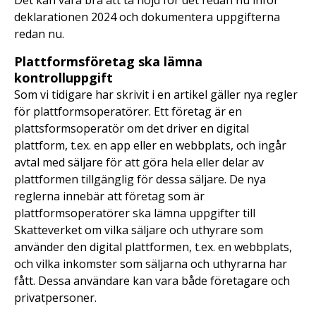
deklarationen 2024 och dokumentera uppgifterna
redan nu.
Plattformsföretag ska lämna
kontrolluppgift
Som vi tidigare har skrivit i en artikel gäller nya regler
för plattformsoperatörer. Ett företag är en
plattsformsoperatör om det driver en digital
plattform, t.ex. en app eller en webbplats, och ingår
avtal med säljare för att göra hela eller delar av
plattformen tillgänglig för dessa säljare. De nya
reglerna innebär att företag som är
plattformsoperatörer ska lämna uppgifter till
Skatteverket om vilka säljare och uthyrare som
använder den digital plattformen, t.ex. en webbplats,
och vilka inkomster som säljarna och uthyrarna har
fått. Dessa användare kan vara både företagare och
privatpersoner.