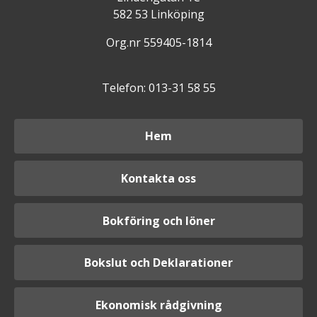
582 53 Linköping
Org.nr 559405-1814
Telefon: 013-31 58 55
Hem
Kontakta oss
Bokföring och löner
Bokslut och Deklarationer
Ekonomisk rådgivning