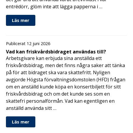
entrédörr, glöm inte att lägga papperna i …
Läs mer
Publicerat 12 juni 2026
Vad kan friskvårdsbidraget användas till?
Arbetsgivare kan erbjuda sina anställda ett
friskvårdsbidrag, men det finns några saker att tänka
på för att bidraget ska vara skattefritt. Nyligen
avgjorde Högsta förvaltningsdomstolen (HFD) frågan
om en anställd kunde köpa en konsertbiljett för sitt
friskvårdsbidrag och om det kunde ses som en
skattefri personalförmån. Vad kan egentligen en
anställd använda sitt …
Läs mer