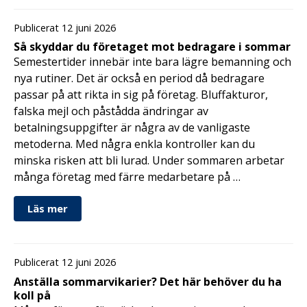
Publicerat 12 juni 2026
Så skyddar du företaget mot bedragare i sommar
Semestertider innebär inte bara lägre bemanning och
nya rutiner. Det är också en period då bedragare
passar på att rikta in sig på företag. Bluffakturor,
falska mejl och påstådda ändringar av
betalningsuppgifter är några av de vanligaste
metoderna. Med några enkla kontroller kan du
minska risken att bli lurad. Under sommaren arbetar
många företag med färre medarbetare på …
Läs mer
Publicerat 12 juni 2026
Anställa sommarvikarier? Det här behöver du ha
koll på