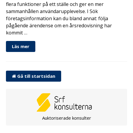
flera funktioner på ett ställe och ger en mer
sammanhållen användarupplevelse. I Sök
företagsinformation kan du bland annat: följa
pågående ärendense om en årsredovisning har
kommit …
Läs mer
Gå till startsidan
Auktoriserade konsulter