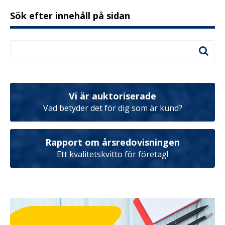
Sök efter innehåll på sidan
Vi är auktoriserade
Vad betyder det för dig som är kund?
Rapport om årsredovisningen
Ett kvalitetskvitto för företag!