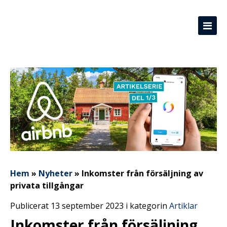
Hem
»
Nyheter
»
Inkomster från försäljning av
privata tillgångar
Publicerat 13 september 2023 i kategorin
Artiklar
Inkomster från försäljning