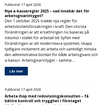
Publicerat 17 april 2026
Nya a-kasseregler 2025 – vad innebär det för
arbetsgivarintyget?
Den 1 oktober 2025 trädde nya regler för
arbetslöshetsförsäkringen i kraft. Den största
förändringen är att ersättningen nu baseras på
inkomst i stället för arbetad tid. Syftet med
förändringen är att modernisera systemet, skapa
tydligare incitament att arbeta och samtidigt minska
den administrativa bördan för både arbetsgivare och
a-kassor. Arbetsgivarintyget – samma …
Läs mer
Publicerat 17 april 2026
Arbeta ihop med redovisningskonsulten – få
bättre kontroll och trygghet i företaget