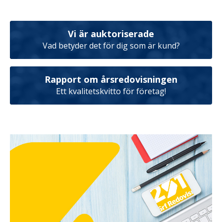
Vi är auktoriserade
Vad betyder det för dig som är kund?
Rapport om årsredovisningen
Ett kvalitetskvitto för företag!