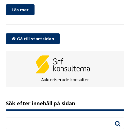
Läs mer
Gå till startsidan
Auktoriserade konsulter
Sök efter innehåll på sidan