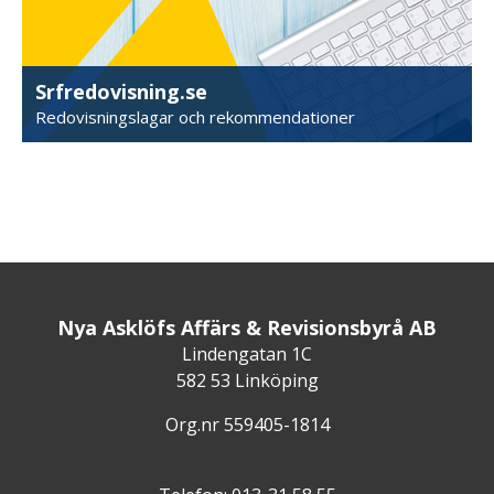
Srfredovisning.se
Redovisningslagar och rekommendationer
Nya Asklöfs Affärs & Revisionsbyrå AB
Lindengatan 1C
582 53 Linköping
Org.nr 559405-1814