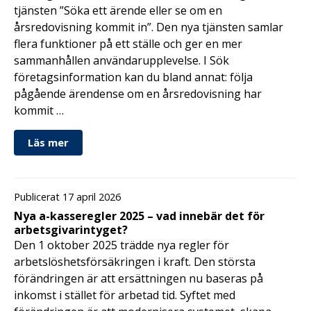
tjänsten ”Söka ett ärende eller se om en
årsredovisning kommit in”. Den nya tjänsten samlar
flera funktioner på ett ställe och ger en mer
sammanhållen användarupplevelse. I Sök
företagsinformation kan du bland annat: följa
pågående ärendense om en årsredovisning har
kommit …
Läs mer
Publicerat 17 april 2026
Nya a-kasseregler 2025 – vad innebär det för
arbetsgivarintyget?
Den 1 oktober 2025 trädde nya regler för
arbetslöshetsförsäkringen i kraft. Den största
förändringen är att ersättningen nu baseras på
inkomst i stället för arbetad tid. Syftet med