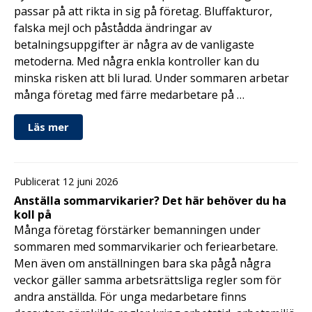
passar på att rikta in sig på företag. Bluffakturor,
falska mejl och påstådda ändringar av
betalningsuppgifter är några av de vanligaste
metoderna. Med några enkla kontroller kan du
minska risken att bli lurad. Under sommaren arbetar
många företag med färre medarbetare på …
Läs mer
Publicerat 12 juni 2026
Anställa sommarvikarier? Det här behöver du ha
koll på
Många företag förstärker bemanningen under
sommaren med sommarvikarier och feriearbetare.
Men även om anställningen bara ska pågå några
veckor gäller samma arbetsrättsliga regler som för
andra anställda. För unga medarbetare finns