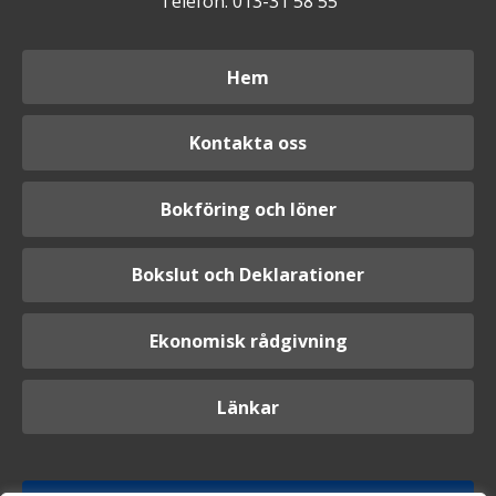
Telefon: 013-31 58 55
Hem
Kontakta oss
Bokföring och löner
Bokslut och Deklarationer
Ekonomisk rådgivning
Länkar