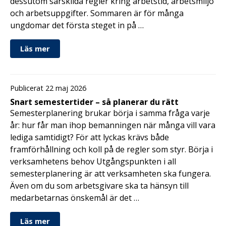
dessutom särskilda regler kring arbetstid, arbetsmiljö
och arbetsuppgifter. Sommaren är för många
ungdomar det första steget in på …
Läs mer
Publicerat 22 maj 2026
Snart semestertider – så planerar du rätt
Semesterplanering brukar börja i samma fråga varje
år: hur får man ihop bemanningen när många vill vara
lediga samtidigt? För att lyckas krävs både
framförhållning och koll på de regler som styr. Börja i
verksamhetens behov Utgångspunkten i all
semesterplanering är att verksamheten ska fungera.
Även om du som arbetsgivare ska ta hänsyn till
medarbetarnas önskemål är det …
Läs mer