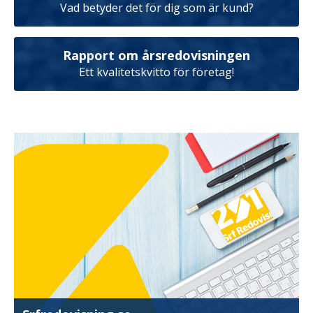
Vad betyder det för dig som är kund?
Rapport om årsredovisningen
Ett kvalitetskvitto för företag!