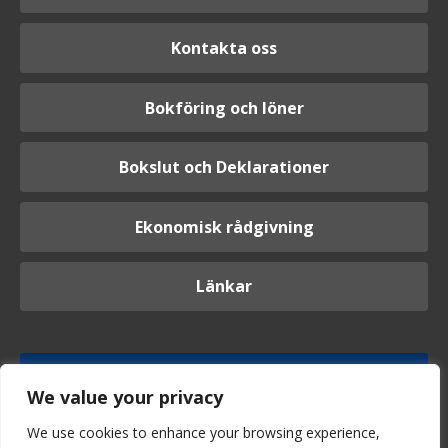
Kontakta oss
Bokföring och löner
Bokslut och Deklarationer
Ekonomisk rådgivning
Länkar
Logga in
We value your privacy
We use cookies to enhance your browsing experience,