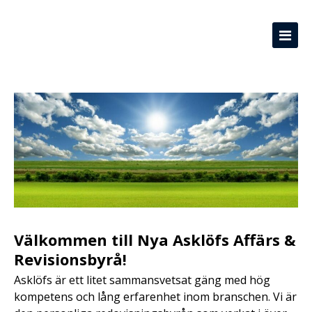
Välkommen till Nya Asklöfs Affärs &
Revisionsbyrå!
Asklöfs är ett litet sammansvetsat gäng med hög
kompetens och lång erfarenhet inom branschen. Vi är