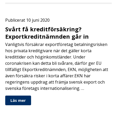
Publicerat 10 juni 2020
Svårt få kreditförsäkring?
Exportkreditnämnden går in
Vanligtvis försäkrar exportföretag betalningsrisken
hos privata kreditgivare när det gäller korta
kredittider och höginkomstländer. Under
coronakrisen kan detta bli svårare, därför ger EU
tillfälligt Ekportkreditnämnden, EKN, möjligheten att
även försäkra risker i korta affärer.EKN har
regeringens uppdrag att främja svensk export och
svenska företags internationalisering. …
Läs mer