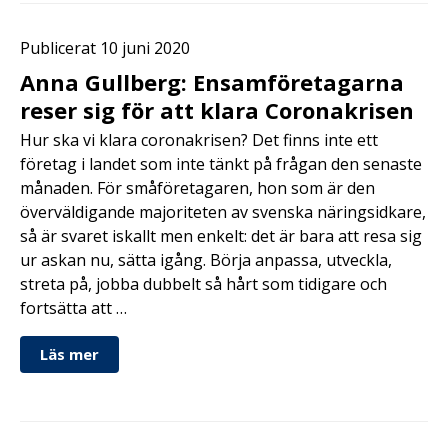
Publicerat 10 juni 2020
Anna Gullberg: Ensamföretagarna
reser sig för att klara Coronakrisen
Hur ska vi klara coronakrisen? Det finns inte ett
företag i landet som inte tänkt på frågan den senaste
månaden. För småföretagaren, hon som är den
överväldigande majoriteten av svenska näringsidkare,
så är svaret iskallt men enkelt: det är bara att resa sig
ur askan nu, sätta igång. Börja anpassa, utveckla,
streta på, jobba dubbelt så hårt som tidigare och
fortsätta att …
Läs mer