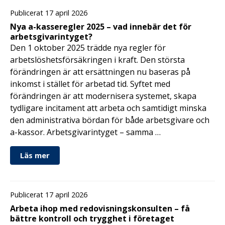
Publicerat 17 april 2026
Nya a-kasseregler 2025 – vad innebär det för
arbetsgivarintyget?
Den 1 oktober 2025 trädde nya regler för
arbetslöshetsförsäkringen i kraft. Den största
förändringen är att ersättningen nu baseras på
inkomst i stället för arbetad tid. Syftet med
förändringen är att modernisera systemet, skapa
tydligare incitament att arbeta och samtidigt minska
den administrativa bördan för både arbetsgivare och
a-kassor. Arbetsgivarintyget – samma …
Läs mer
Publicerat 17 april 2026
Arbeta ihop med redovisningskonsulten – få
bättre kontroll och trygghet i företaget