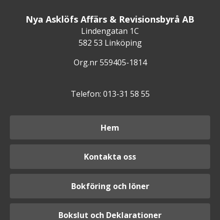
Nya Asklöfs Affärs & Revisionsbyrå AB
Lindengatan 1C
582 53 Linköping
Org.nr 559405-1814
Telefon: 013-31 58 55
Hem
Kontakta oss
Bokföring och löner
Bokslut och Deklarationer