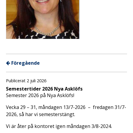
Föregående
Publicerat 2 juli 2026
Semestertider 2026 Nya Asklöfs
Semester 2026 på Nya Asklöfs!
Vecka 29 – 31, måndagen 13/7-2026 – fredagen 31/7-
2026, så har vi semesterstängt.
Vi är åter på kontoret igen måndagen 3/8-2024.