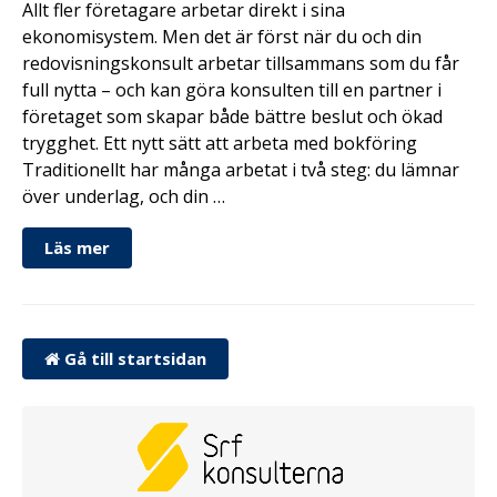
Allt fler företagare arbetar direkt i sina
ekonomisystem. Men det är först när du och din
redovisningskonsult arbetar tillsammans som du får
full nytta – och kan göra konsulten till en partner i
företaget som skapar både bättre beslut och ökad
trygghet. Ett nytt sätt att arbeta med bokföring
Traditionellt har många arbetat i två steg: du lämnar
över underlag, och din …
Läs mer
Gå till startsidan