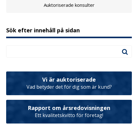
Auktoriserade konsulter
Sök efter innehåll på sidan
Vi är auktoriserade
Vad betyder det för dig som är kund?
Rapport om årsredovisningen
Ett kvalitetskvitto för företag!