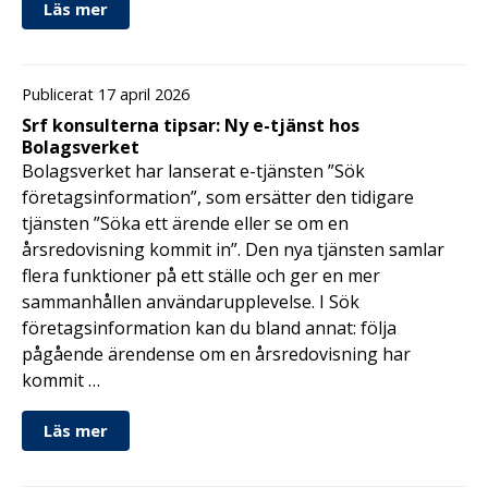
Läs mer
Publicerat 17 april 2026
Srf konsulterna tipsar: Ny e-tjänst hos
Bolagsverket
Bolagsverket har lanserat e-tjänsten ”Sök
företagsinformation”, som ersätter den tidigare
tjänsten ”Söka ett ärende eller se om en
årsredovisning kommit in”. Den nya tjänsten samlar
flera funktioner på ett ställe och ger en mer
sammanhållen användarupplevelse. I Sök
företagsinformation kan du bland annat: följa
pågående ärendense om en årsredovisning har
kommit …
Läs mer