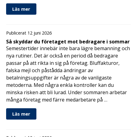
Läs mer
Publicerat 12 juni 2026
Så skyddar du företaget mot bedragare i sommar
Semestertider innebär inte bara lägre bemanning och
nya rutiner. Det är också en period då bedragare
passar på att rikta in sig på företag. Bluffakturor,
falska mejl och påstådda ändringar av
betalningsuppgifter är några av de vanligaste
metoderna. Med några enkla kontroller kan du
minska risken att bli lurad. Under sommaren arbetar
många företag med färre medarbetare på …
Läs mer