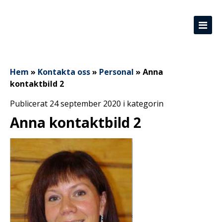
Hem
»
Kontakta oss
»
Personal
»
Anna
kontaktbild 2
Publicerat 24 september 2020 i kategorin
Anna kontaktbild 2