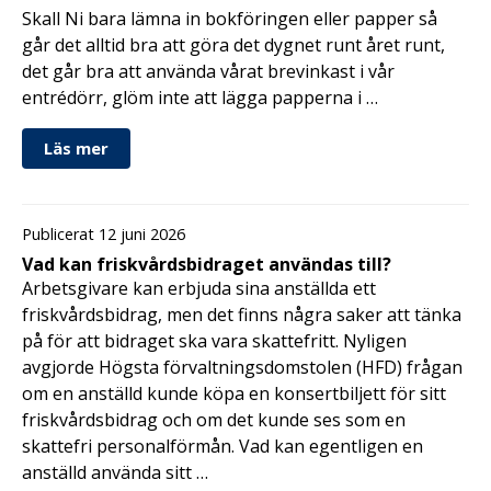
Skall Ni bara lämna in bokföringen eller papper så
går det alltid bra att göra det dygnet runt året runt,
det går bra att använda vårat brevinkast i vår
entrédörr, glöm inte att lägga papperna i …
Läs mer
Publicerat 12 juni 2026
Vad kan friskvårdsbidraget användas till?
Arbetsgivare kan erbjuda sina anställda ett
friskvårdsbidrag, men det finns några saker att tänka
på för att bidraget ska vara skattefritt. Nyligen
avgjorde Högsta förvaltningsdomstolen (HFD) frågan
om en anställd kunde köpa en konsertbiljett för sitt
friskvårdsbidrag och om det kunde ses som en
skattefri personalförmån. Vad kan egentligen en
anställd använda sitt …