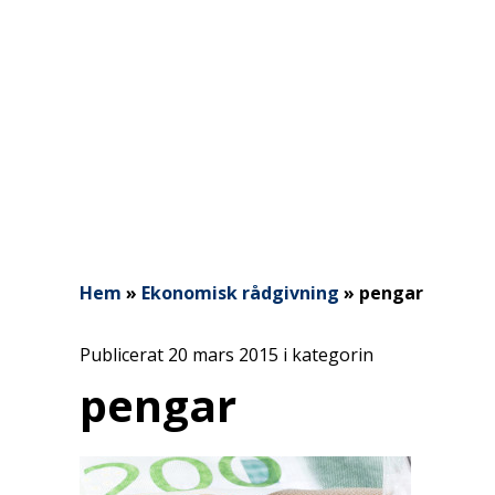
Hem
»
Ekonomisk rådgivning
»
pengar
Publicerat 20 mars 2015 i kategorin
pengar