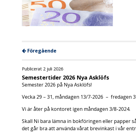
Föregående
Publicerat 2 juli 2026
Semestertider 2026 Nya Asklöfs
Semester 2026 på Nya Asklöfs!
Vecka 29 – 31, måndagen 13/7-2026 – fredagen 31
Vi är åter på kontoret igen måndagen 3/8-2024.
Skall Ni bara lämna in bokföringen eller papper så 
det går bra att använda vårat brevinkast i vår ent