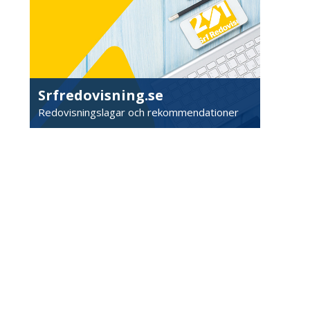
Srfredovisning.se
Redovisningslagar och rekommendationer