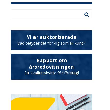
Vi är auktoriserade
Vad betyder det för dig som är kund?
Rapport om
årsredovisningen
Ett kvalitetskvitto för företag!