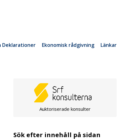
h Deklarationer
Ekonomisk rådgivning
Länkar
Auktoriserade konsulter
Sök efter innehåll på sidan