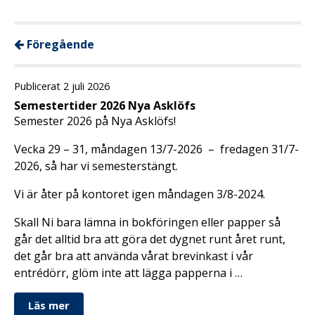
Föregående
Publicerat 2 juli 2026
Semestertider 2026 Nya Asklöfs
Semester 2026 på Nya Asklöfs!
Vecka 29 – 31, måndagen 13/7-2026 – fredagen 31/7-
2026, så har vi semesterstängt.
Vi är åter på kontoret igen måndagen 3/8-2024.
Skall Ni bara lämna in bokföringen eller papper så
går det alltid bra att göra det dygnet runt året runt,
det går bra att använda vårat brevinkast i vår
entrédörr, glöm inte att lägga papperna i …
Läs mer