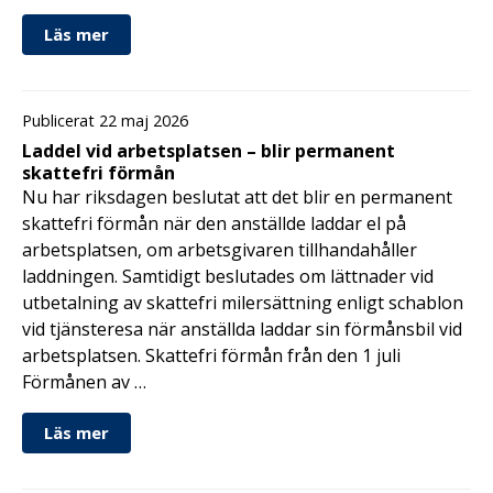
Läs mer
Publicerat 22 maj 2026
Laddel vid arbetsplatsen – blir permanent
skattefri förmån
Nu har riksdagen beslutat att det blir en permanent
skattefri förmån när den anställde laddar el på
arbetsplatsen, om arbetsgivaren tillhandahåller
laddningen. Samtidigt beslutades om lättnader vid
utbetalning av skattefri milersättning enligt schablon
vid tjänsteresa när anställda laddar sin förmånsbil vid
arbetsplatsen. Skattefri förmån från den 1 juli
Förmånen av …
Läs mer