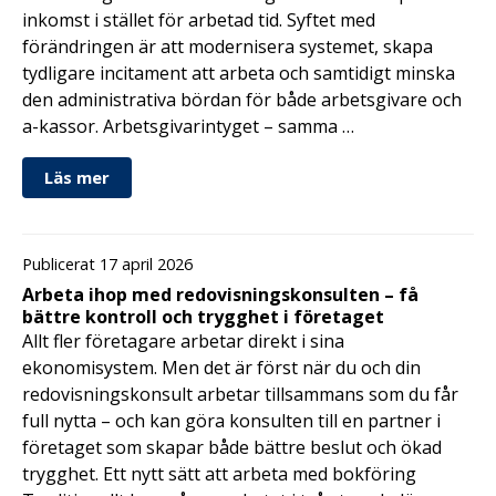
inkomst i stället för arbetad tid. Syftet med
förändringen är att modernisera systemet, skapa
tydligare incitament att arbeta och samtidigt minska
den administrativa bördan för både arbetsgivare och
a-kassor. Arbetsgivarintyget – samma …
Läs mer
Publicerat 17 april 2026
Arbeta ihop med redovisningskonsulten – få
bättre kontroll och trygghet i företaget
Allt fler företagare arbetar direkt i sina
ekonomisystem. Men det är först när du och din
redovisningskonsult arbetar tillsammans som du får
full nytta – och kan göra konsulten till en partner i
företaget som skapar både bättre beslut och ökad
trygghet. Ett nytt sätt att arbeta med bokföring