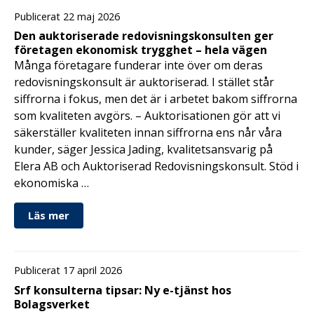
Publicerat 22 maj 2026
Den auktoriserade redovisningskonsulten ger
företagen ekonomisk trygghet – hela vägen
Många företagare funderar inte över om deras
redovisningskonsult är auktoriserad. I stället står
siffrorna i fokus, men det är i arbetet bakom siffrorna
som kvaliteten avgörs. – Auktorisationen gör att vi
säkerställer kvaliteten innan siffrorna ens når våra
kunder, säger Jessica Jading, kvalitetsansvarig på
Elera AB och Auktoriserad Redovisningskonsult. Stöd i
ekonomiska …
Läs mer
Publicerat 17 april 2026
Srf konsulterna tipsar: Ny e-tjänst hos
Bolagsverket