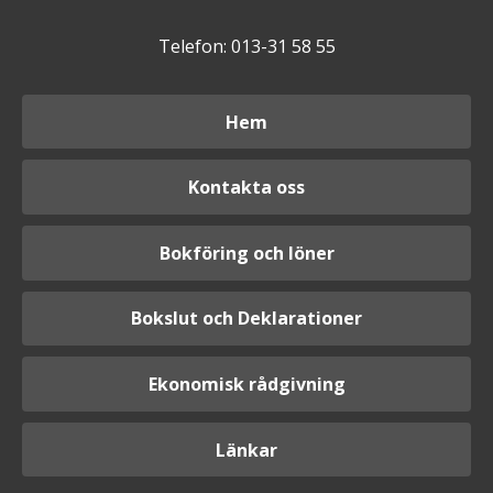
Telefon: 013-31 58 55
Hem
Kontakta oss
Bokföring och löner
Bokslut och Deklarationer
Ekonomisk rådgivning
Länkar