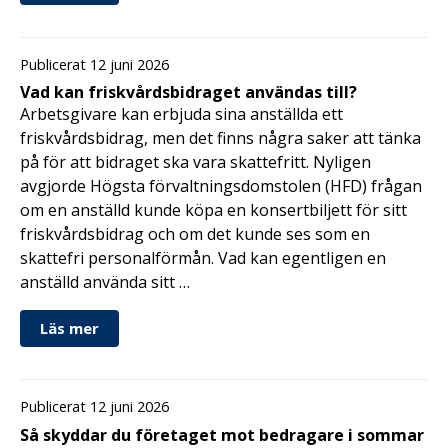
Publicerat 12 juni 2026
Vad kan friskvårdsbidraget användas till?
Arbetsgivare kan erbjuda sina anställda ett
friskvårdsbidrag, men det finns några saker att tänka
på för att bidraget ska vara skattefritt. Nyligen
avgjorde Högsta förvaltningsdomstolen (HFD) frågan
om en anställd kunde köpa en konsertbiljett för sitt
friskvårdsbidrag och om det kunde ses som en
skattefri personalförmån. Vad kan egentligen en
anställd använda sitt …
Läs mer
Publicerat 12 juni 2026
Så skyddar du företaget mot bedragare i sommar