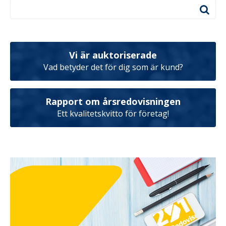
Vi är auktoriserade
Vad betyder det för dig som är kund?
Rapport om årsredovisningen
Ett kvalitetskvitto för företag!